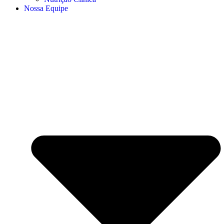
Nossa Equipe