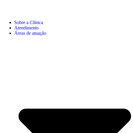
Sobre a Clínica
Atendimento
Áreas de atuação