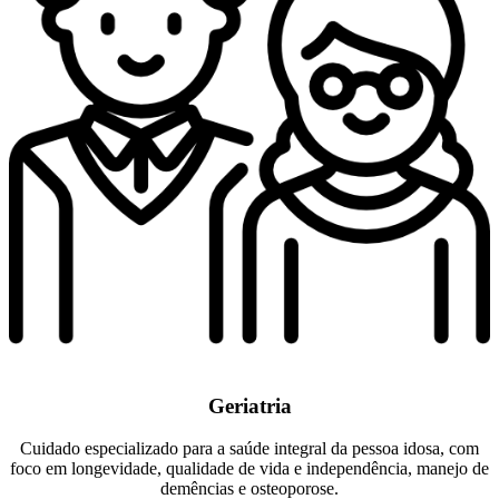
Geriatria
Cuidado especializado para a saúde integral da pessoa idosa, com
foco em longevidade, qualidade de vida e independência, manejo de
demências e osteoporose.