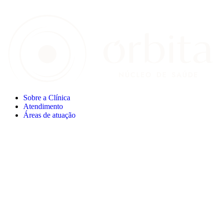
Sobre a Clínica
Atendimento
Áreas de atuação