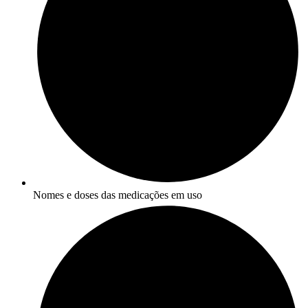
Nomes e doses das medicações em uso