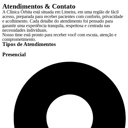
Atendimentos & Contato
A Clínica Órbita está situada em Limeira, em uma região de fácil
acesso, preparada para receber pacientes com conforto, privacidade
e acolhimento. Cada detalhe do atendimento foi pensado para
garantir uma experiência tranquila, respeitosa e centrada nas
necessidades individuais.
Nosso time está pronto para receber você com escuta, atenção e
comprometimento.
Tipos de Atendimentos
Presencial