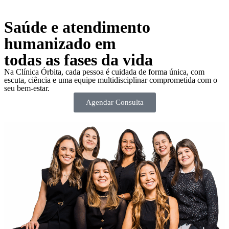
Saúde e atendimento
humanizado em
todas as fases da vida
Na Clínica Órbita, cada pessoa é cuidada de forma única, com
escuta, ciência e uma equipe multidisciplinar comprometida com o
seu bem-estar.
Agendar Consulta