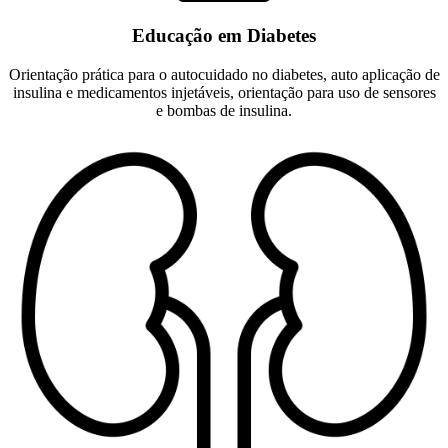
Educação em Diabetes
Orientação prática para o autocuidado no diabetes, auto aplicação de
insulina e medicamentos injetáveis, orientação para uso de sensores
e bombas de insulina.