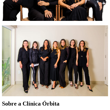
Sobre a Clínica Órbita