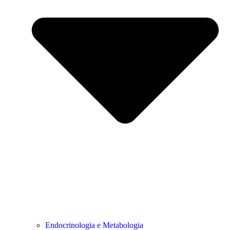
Endocrinologia e Metabologia