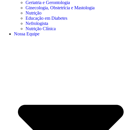
Geriatria e Gerontologia
Ginecologia, Obstetrícia e Mastologia
Nutrição
Educação em Diabetes
Nefrologista
Nutrição Clínica
Nossa Equipe