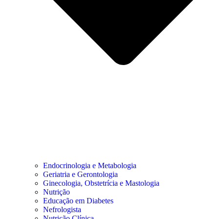
Endocrinologia e Metabologia
Geriatria e Gerontologia
Ginecologia, Obstetrícia e Mastologia
Nutrição
Educação em Diabetes
Nefrologista
Nutrição Clínica