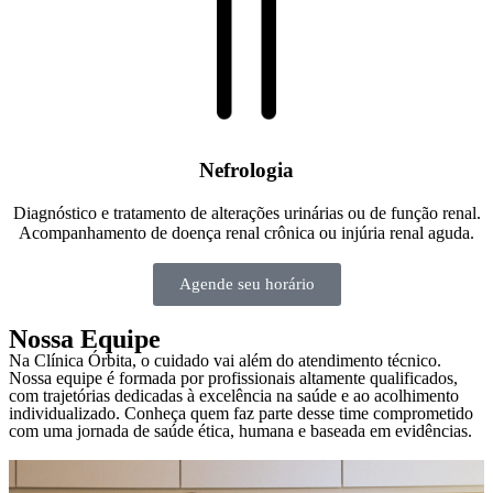
Nefrologia
Diagnóstico e tratamento de alterações urinárias ou de função renal.
Acompanhamento de doença renal crônica ou injúria renal aguda.
Agende seu horário
Nossa Equipe
Na Clínica Órbita, o cuidado vai além do atendimento técnico.
Nossa equipe é formada por profissionais altamente qualificados,
com trajetórias dedicadas à excelência na saúde e ao acolhimento
individualizado. Conheça quem faz parte desse time comprometido
com uma jornada de saúde ética, humana e baseada em evidências.