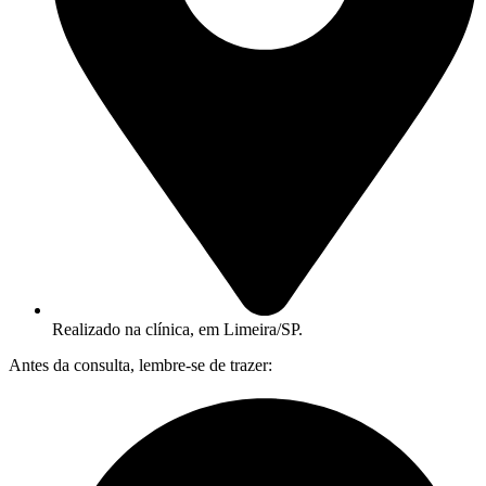
Realizado na clínica, em Limeira/SP.
Antes da consulta, lembre-se de trazer: