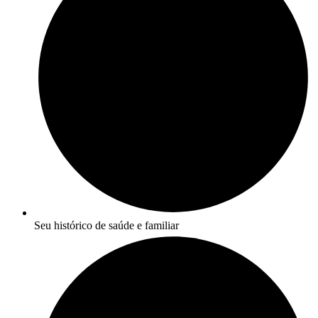
Seu histórico de saúde e familiar