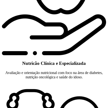
Nutricão Clínica e Especializada
Avaliação e orientação nutricional com foco na área de diabetes,
nutrição oncológica e saúde do idoso.