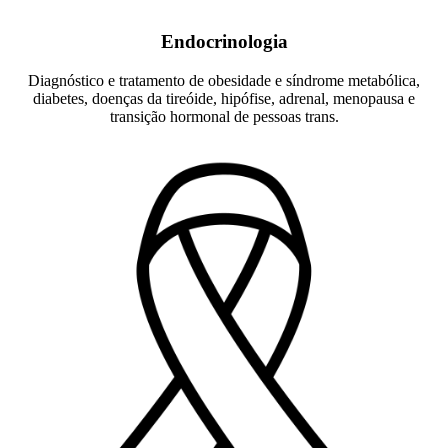
Endocrinologia
Diagnóstico e tratamento de obesidade e síndrome metabólica,
diabetes, doenças da tireóide, hipófise, adrenal, menopausa e
transição hormonal de pessoas trans.