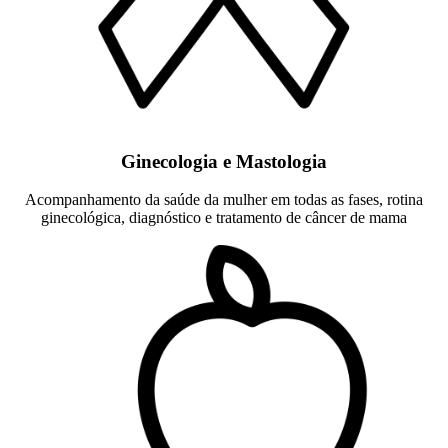
Ginecologia e Mastologia
Acompanhamento da saúde da mulher em todas as fases, rotina
ginecológica, diagnóstico e tratamento de câncer de mama